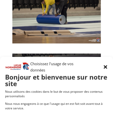
Choisissez l'usage de vos
données
Bonjour et bienvenue sur notre
site
Nous utilisons des cookies dans le but de vous proposer des contenus
personnalisés
Nous nous engageons à ce que l'usage qui en est fait soit avant tout à
votre service.