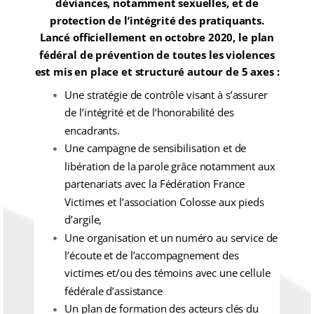
déviances, notamment sexuelles, et de
protection de l’intégrité des pratiquants.
Lancé officiellement en octobre 2020, le plan
fédéral de prévention de toutes les violences
est mis en place et structuré autour de 5 axes :
Une stratégie de contrôle visant à s’assurer
de l’intégrité et de l’honorabilité des
encadrants.
Une campagne de sensibilisation et de
libération de la parole grâce notamment aux
partenariats avec la Fédération France
Victimes et l’association Colosse aux pieds
d’argile,
Une organisation et un numéro au service de
l’écoute et de l’accompagnement des
victimes et/ou des témoins avec une cellule
fédérale d’assistance
Un plan de formation des acteurs clés du