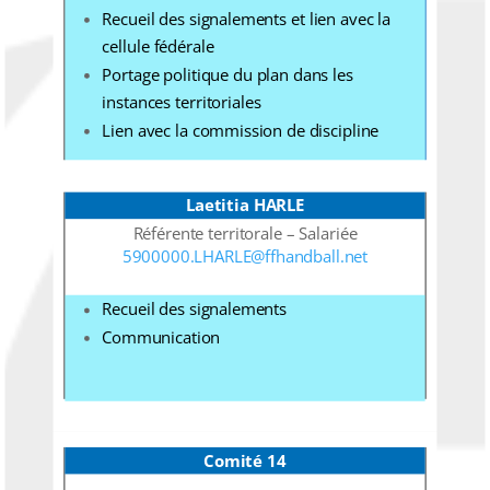
Recueil des signalements et lien avec la
cellule fédérale
Portage politique du plan dans les
instances territoriales
Lien avec la commission de discipline
Laetitia HARLE
Référente territorale – Salariée
5900000.LHARLE@ffhandball.net
Recueil des signalements
Communication
Comité 14