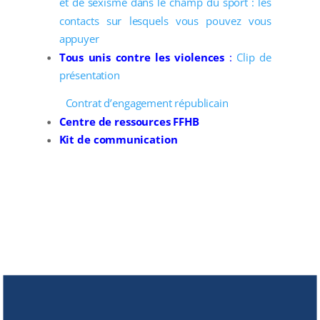
et de sexisme dans le champ du sport : les
contacts sur lesquels vous pouvez vous
appuyer
Tous unis contre les violences
:
Clip de
présentation
Contrat d’engagement républicain
Centre de ressources FFHB
Kit de communication