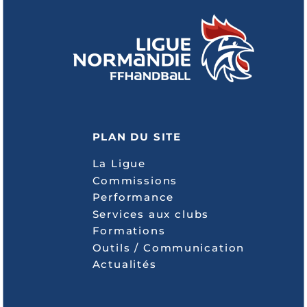
PLAN DU SITE
La Ligue
Commissions
Performance
Services aux clubs
Formations
Outils / Communication
Actualités