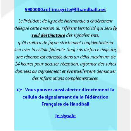
5900000.ref-integrite@ffhandball.net
Le Président de ligue de Normandie a entièrement
délégué cette mission au référent territorial qui sera
le
seul destinataire
des signalements,
qu’il traitera de façon strictement confidentielle en
lien avec la cellule fédérale.
Sauf cas de force majeure,
une réponse est adressée dans un délai maximum de
24 heures pour accuser réception, informer des suites
données au signalement et éventuellement demander
des informations complémentaires.
👉 Vous pouvez aussi alerter directement la
cellule de signalement de la Fédération
Française de Handball
Je signale