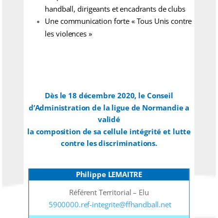
handball, dirigeants et encadrants de clubs
Une communication forte « Tous Unis contre
les violences »
Dès le 18 décembre 2020, le Conseil
d’Administration de la ligue de Normandie a
validé
la composition de sa cellule intégrité et lutte
contre les discriminations.
Philippe LEMAITRE
Référent Territorial – Elu
5900000.ref-integrite@ffhandball.net