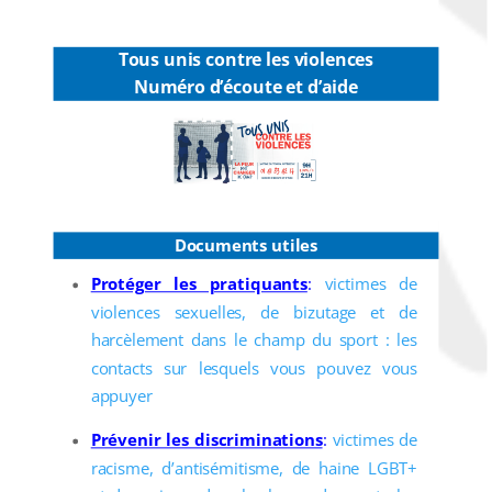
Tous unis contre les violences
Numéro d’écoute et d’aide
Documents utiles
Protéger les pratiquants
:
victimes de
violences sexuelles, de bizutage et de
harcèlement dans le champ du sport : les
contacts sur lesquels vous pouvez vous
appuyer
Prévenir les discriminations
:
victimes de
racisme, d’antisémitisme, de haine LGBT+