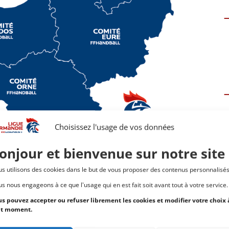
Choisissez l'usage de vos données
onjour et bienvenue sur notre site
s utilisons des cookies dans le but de vous proposer des contenus personnalisé
s nous engageons à ce que l'usage qui en est fait soit avant tout à votre service.
s pouvez accepter ou refuser librement les cookies et modifier votre choix 
ut moment.