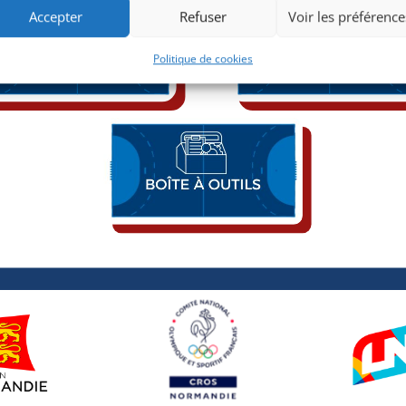
Accepter
Refuser
Voir les préférence
Politique de cookies