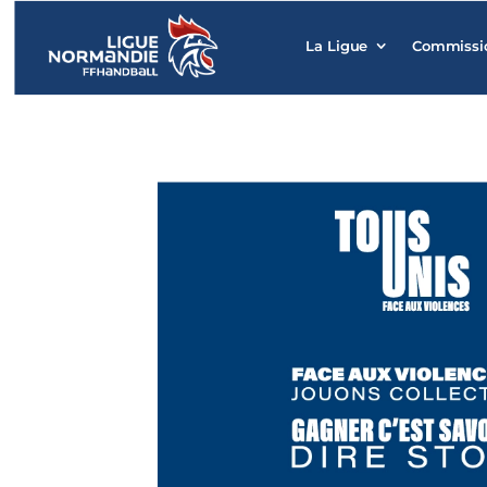
La Ligue
Commissi