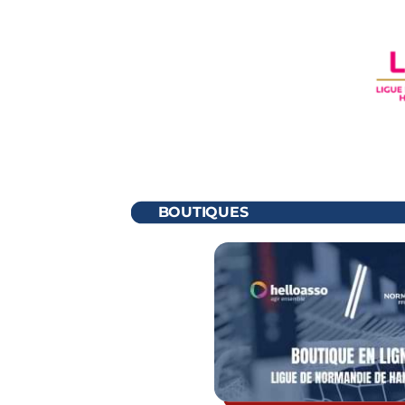
BOUTIQUES