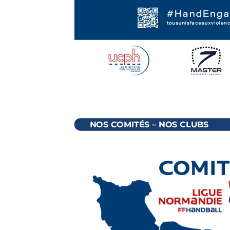
NOS COMITÉS – NOS CLUBS