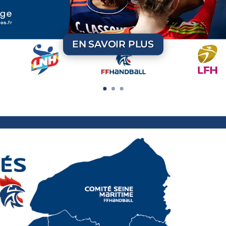
EN SAVOIR PLUS