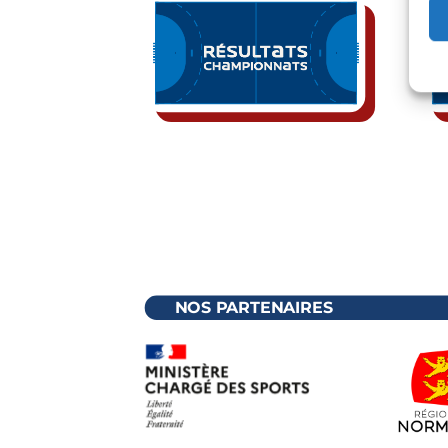
NOS PARTENAIRES