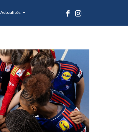
Actualités