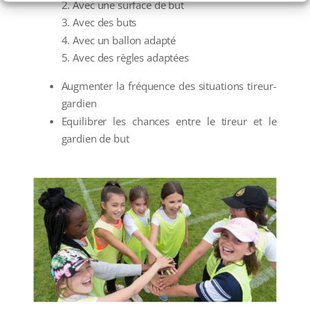
Avec une surface de but
Avec des buts
Avec un ballon adapté
Avec des règles adaptées
Augmenter la fréquence des situations tireur-
gardien
Equilibrer les chances entre le tireur et le
gardien de but