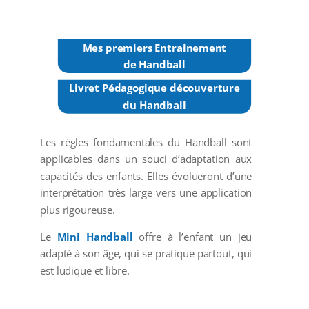
Mes premiers Entrainement
de Handball
Livret Pédagogique découverture
du Handball
Les règles fondamentales du Handball sont
applicables dans un souci d’adaptation aux
capacités des enfants. Elles évolueront d’une
interprétation très large vers une application
plus rigoureuse.
Le
Mini Handball
offre à l’enfant un jeu
adapté à son âge, qui se pratique partout, qui
est ludique et libre.