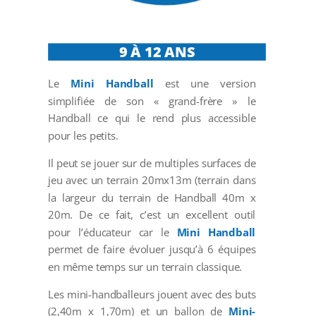
9 À 12 ANS
Le
Mini Handball
est une version
simplifiée de son « grand-frère » le
Handball ce qui le rend plus accessible
pour les petits.
Il peut se jouer sur de multiples surfaces de
jeu avec un terrain 20mx13m (terrain dans
la largeur du terrain de Handball 40m x
20m. De ce fait, c’est un excellent outil
pour l’éducateur car le
Mini Handball
permet de faire évoluer jusqu’à 6 équipes
en même temps sur un terrain classique.
Les mini-handballeurs jouent avec des buts
(2,40m x 1,70m) et un ballon de
Mini-