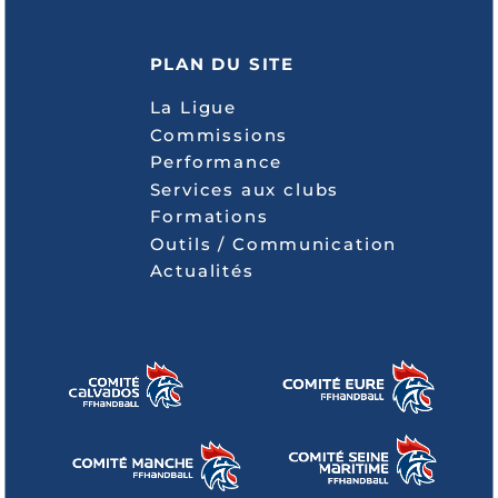
PLAN DU SITE
La Ligue
Commissions
Performance
Services aux clubs
Formations
Outils / Communication
Actualités