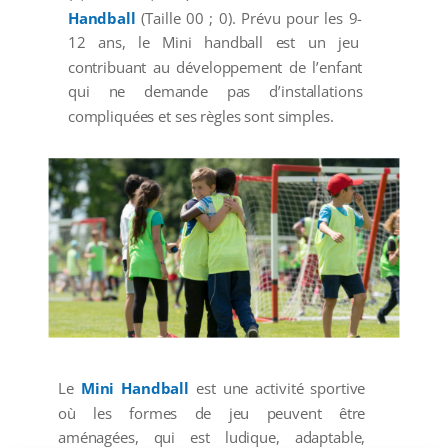
Handball
(Taille 00 ; 0). Prévu pour les 9-
12 ans, le Mini handball est un jeu
contribuant au développement de l’enfant
qui ne demande pas d’installations
compliquées et ses règles sont simples.
Le
Mini Handball
est une activité sportive
où les formes de jeu peuvent être
aménagées, qui est ludique, adaptable,