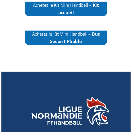
Achetez le Kit Mini Handball
–
Kit
accueil
Achetez le Kit Mini Handball
–
But
Securit Pliable