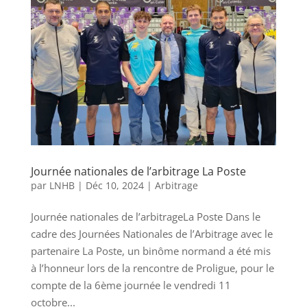
Journée nationales de l’arbitrage La Poste
par
LNHB
|
Déc 10, 2024
|
Arbitrage
Journée nationales de l’arbitrageLa Poste Dans le
cadre des Journées Nationales de l’Arbitrage avec le
partenaire La Poste, un binôme normand a été mis
à l’honneur lors de la rencontre de Proligue, pour le
compte de la 6ème journée le vendredi 11
octobre...