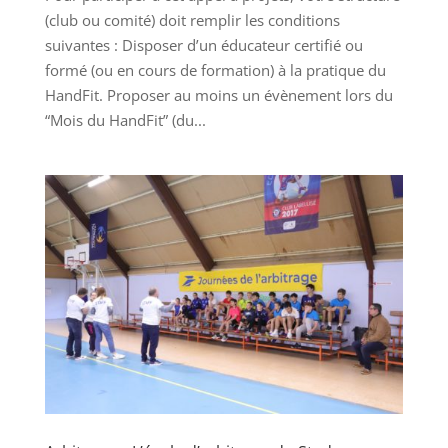
(club ou comité) doit remplir les conditions
suivantes : Disposer d’un éducateur certifié ou
formé (ou en cours de formation) à la pratique du
HandFit. Proposer au moins un évènement lors du
“Mois du HandFit” (du...