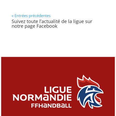
« Entrées précédentes
Suivez toute l’actualité de la ligue sur
notre page Facebook