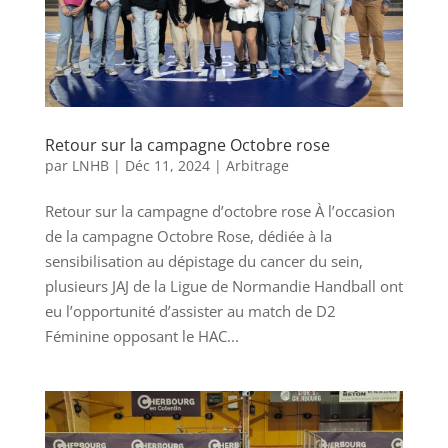
Retour sur la campagne Octobre rose
par
LNHB
|
Déc 11, 2024
|
Arbitrage
Retour sur la campagne d’octobre rose À l’occasion
de la campagne Octobre Rose, dédiée à la
sensibilisation au dépistage du cancer du sein,
plusieurs JAJ de la Ligue de Normandie Handball ont
eu l’opportunité d’assister au match de D2
Féminine opposant le HAC...